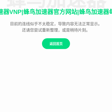
速器VNP|蜂鸟加速器官方网站|蜂鸟加速器
目前的连线似乎不太稳定，导致内容无法正常显示。
还请您尝试重新整理，或是稍待片刻。
返回首页