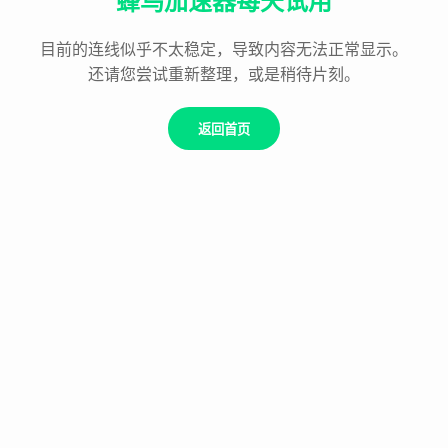
蜂鸟加速器每天试用
目前的连线似乎不太稳定，导致内容无法正常显示。
还请您尝试重新整理，或是稍待片刻。
返回首页