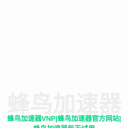
蜂鸟加速器
蜂鸟加速器VNP|蜂鸟加速器官方网站|